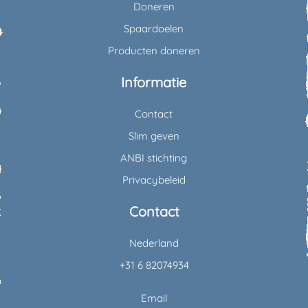
Doneren
Spaardoelen
Producten doneren
Informatie
Contact
Slim geven
ANBI stichting
Privacybeleid
Contact
Nederland
+31 6 82074934
Email