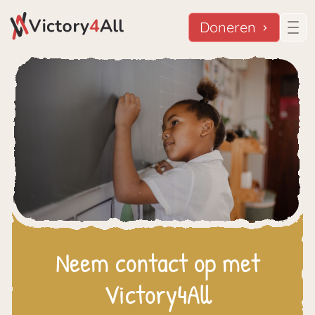
Doneren
Neem contact op met
Victory4All