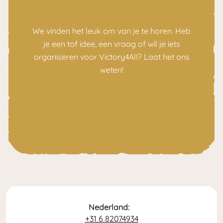
We vinden het leuk om van je te horen. Heb
je een tof idee, een vraag of wil je iets
organiseren voor Victory4All? Laat het ons
weten!
Nederland:
+31 6 82074934