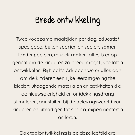
Brede ontwikkeling
Twee voedzame maaltijden per dag, educatief
speelgoed, buiten sporten en spelen, samen
tandenpoetsen, muziek maken: alles is er op
gericht om de kinderen zo breed mogelijk te laten
ontwikkelen. Bij Noah’s Ark doen we er alles aan
om de kinderen een rijke leeromgeving the
bieden: uitdagende materialen en activiteiten die
de nieuwsgierigheid en ontdekkingsdrang
stimuleren, aansluiten bij de belevingswereld van
kinderen en uitnodigen tot spelen, experimenteren
en leren.
Ook taalontwikkeling is op deze leeftijd erg