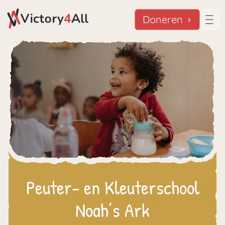
Doneren
Peuter- en Kleuterschool
Noah’s Ark