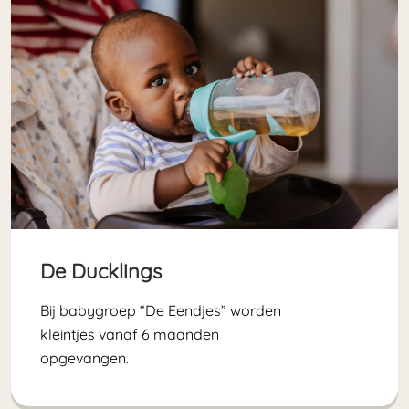
De Ducklings
Bij babygroep “De Eendjes” worden
kleintjes vanaf 6 maanden
opgevangen.