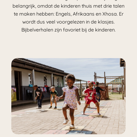
belangrijk, omdat de kinderen thuis met drie talen
te maken hebben: Engels, Afrikaans en Xhosa. Er
wordt dus veel voorgelezen in de klasjes.
Bijbelverhalen zijn favoriet bij de kinderen.