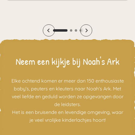
Neem een kijkje bij Noah's Ark
Elke ochtend komen er meer dan 150 enthousiaste
baby’s, peuters en kleuters naar Noah’s Ark. Met
veel liefde en geduld worden ze opgevangen door
de leidsters.
Het is een bruisende en levendige omgeving, waar
je veel vrolijke kinderlachjes hoort!