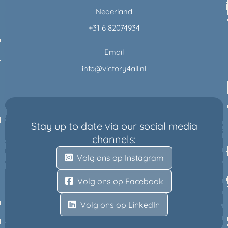
Nederland
+31 6 82074934
Email
info@victory4all.nl
Stay up to date via our social media
channels:
Volg ons op Instagram
Volg ons op Facebook
Volg ons op LinkedIn