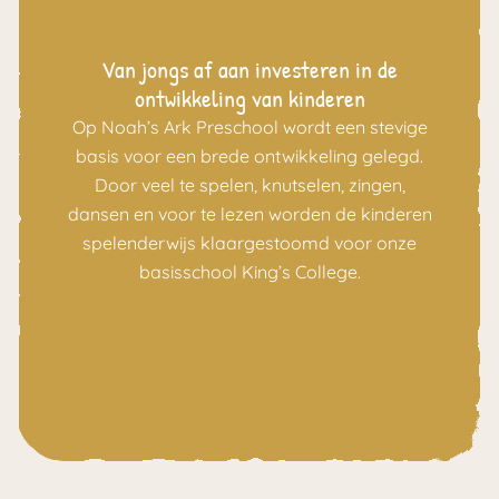
Van jongs af aan investeren in de
ontwikkeling van kinderen
Op Noah’s Ark Preschool wordt een stevige
basis voor een brede ontwikkeling gelegd.
Door veel te spelen, knutselen, zingen,
dansen en voor te lezen worden de kinderen
spelenderwijs klaargestoomd voor onze
basisschool King’s College.