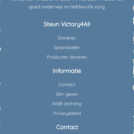
goed onderwijs en liefdevolle zorg.
Steun Victory4All
Doneren
Spaardoelen
Producten doneren
Informatie
Contact
Slim geven
ANBI stichting
Privacybeleid
Contact