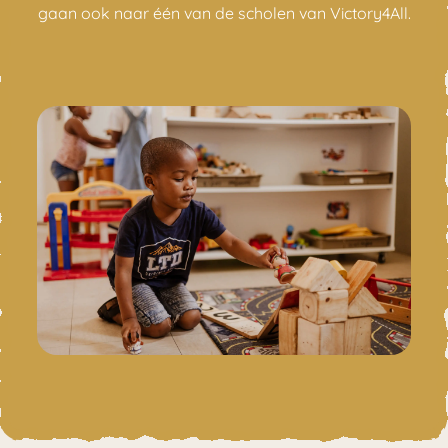
gaan ook naar één van de scholen van Victory4All.