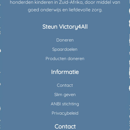
honderden kinderen in Zuid-Afrika, door middel van
goed onderwijs en liefdevolle zorg.
Steun Victory4All
Doneren
Spaardoelen
Producten doneren
Informatie
Contact
Slim geven
ANBI stichting
Privacybeleid
Contact