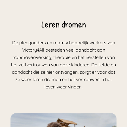
Leren dromen
De pleegouders en maatschappelijk werkers van
Victory4All besteden veel aandacht aan
traumaverwerking, therapie en het herstellen van
het zelfvertrouwen van deze kinderen. De liefde en
aandacht die ze hier ontvangen, zorgt er voor dat
ze weer leren dromen en het vertrouwen in het
leven weer vinden.