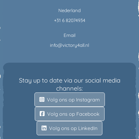
Nederland
+31 6 82074934
Email
info@victory4all.nl
Stay up to date via our social media
channels:
Volg ons op Instagram
Volg ons op Facebook
Volg ons op LinkedIn