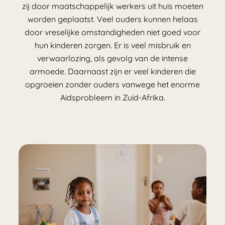
zij door maatschappelijk werkers uit huis moeten
worden geplaatst. Veel ouders kunnen helaas
door vreselijke omstandigheden niet goed voor
hun kinderen zorgen. Er is veel misbruik en
verwaarlozing, als gevolg van de intense
armoede. Daarnaast zijn er veel kinderen die
opgroeien zonder ouders vanwege het enorme
Aidsprobleem in Zuid-Afrika.