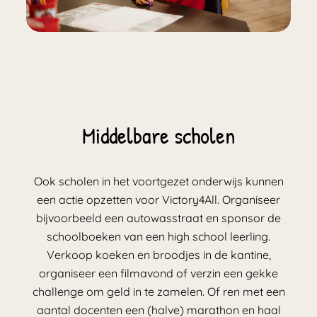
Middelbare scholen
Ook scholen in het voortgezet onderwijs kunnen
een actie opzetten voor Victory4All. Organiseer
bijvoorbeeld een autowasstraat en sponsor de
schoolboeken van een high school leerling.
Verkoop koeken en broodjes in de kantine,
organiseer een filmavond of verzin een gekke
challenge om geld in te zamelen. Of ren met een
aantal docenten een (halve) marathon en haal