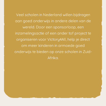
Veel scholen in Nederland willen bijdragen
aan goed onderwijs in andere delen van de
wereld. Door een sponsorloop, een
inzamelingsactie of een ander tof project te
organiseren voor Victory4All, help je direct
om meer kinderen in armoede goed
onderwijs te bieden op onze scholen in Zuid-
Afrika.