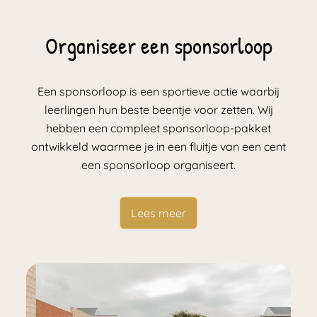
Organiseer een sponsorloop
Een sponsorloop is een sportieve actie waarbij
leerlingen hun beste beentje voor zetten. Wij
hebben een compleet sponsorloop-pakket
ontwikkeld waarmee je in een fluitje van een cent
een sponsorloop organiseert.
Lees meer