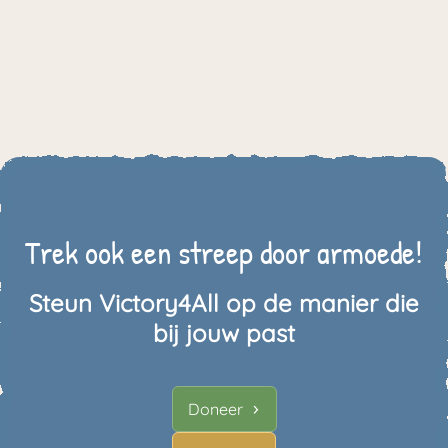
Trek ook een streep door armoede!
Steun Victory4All op de manier die
bij jouw past
Doneer