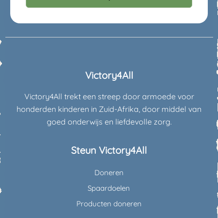
Victory4All
Victory4All trekt een streep door armoede voor
honderden kinderen in Zuid-Afrika, door middel van
goed onderwijs en liefdevolle zorg.
Steun Victory4All
Doneren
Spaardoelen
Producten doneren