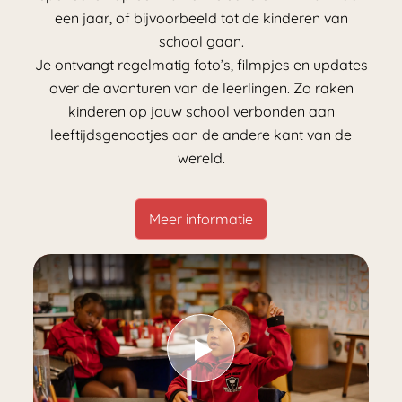
een jaar, of bijvoorbeeld tot de kinderen van
school gaan.
Je ontvangt regelmatig foto’s, filmpjes en updates
over de avonturen van de leerlingen. Zo raken
kinderen op jouw school verbonden aan
leeftijdsgenootjes aan de andere kant van de
wereld.
Meer informatie
Play Video