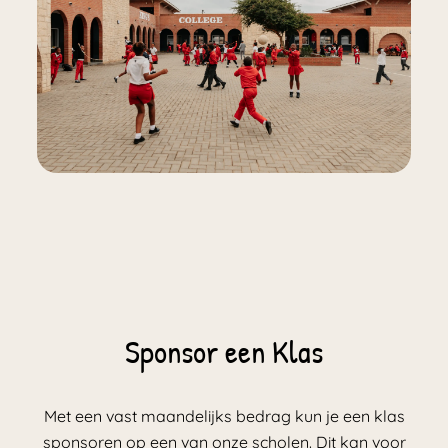
Sponsor een Klas
Met een vast maandelijks bedrag kun je een klas
sponsoren op een van onze scholen. Dit kan voor