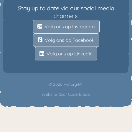
Stay up to date via our social media
channels:
Volg ons op Instagram
Volg ons op Facebook
Volg ons op LinkedIn
© 2026 Victory4All
Website door
Code Blauw