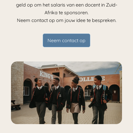
geld op om het salaris van een docent in Zuid-
Afrika te sponsoren.
Neem contact op om jouw idee te bespreken.
Neem contact op