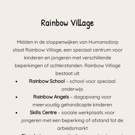
Rainbow Village
Midden in de sloppenwijken van Humansdorp
staat Rainbow Village, een speciaal centrum voor
kinderen en jongeren met verschillende
beperkingen of achterstanden. Rainbow Village
bestaat uit:
Rainbow School
– school voor speciaal
onderwijs
Rainbow Angels
– dagopvang voor
meervoudig gehandicapte kinderen
Skills Centre
– sociale werkplaats voor
jongeren met een beperking of afstand tot de
arbeidsmarkt