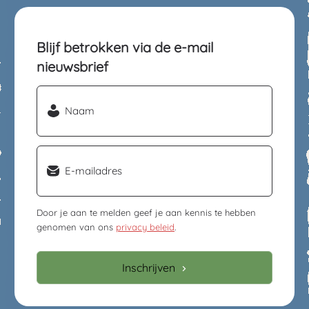
Blijf betrokken via de e-mail
nieuwsbrief
Naam
(Vereist)
Email
(Vereist)
Door je aan te melden geef je aan kennis te hebben
genomen van ons
privacy beleid
.
Inschrijven