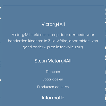
Victory4All
Victory4All trekt een streep door armoede voor
honderden kinderen in Zuid-Afrika, door middel van
goed onderwijs en liefdevolle zorg.
Steun Victory4All
Doneren
Spaardoelen
Producten doneren
Informatie