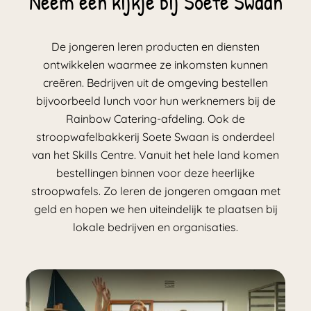
Neem een kijkje bij Soete Swaan
De jongeren leren producten en diensten
ontwikkelen waarmee ze inkomsten kunnen
creëren. Bedrijven uit de omgeving bestellen
bijvoorbeeld lunch voor hun werknemers bij de
Rainbow Catering-afdeling. Ook de
stroopwafelbakkerij Soete Swaan is onderdeel
van het Skills Centre. Vanuit het hele land komen
bestellingen binnen voor deze heerlijke
stroopwafels. Zo leren de jongeren omgaan met
geld en hopen we hen uiteindelijk te plaatsen bij
lokale bedrijven en organisaties.