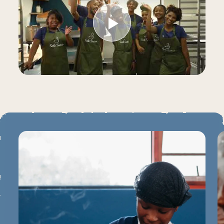
Play Video