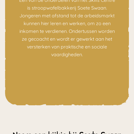
is stroopwafelbakkerij Soete Swaan.
Jongeren met afstand tot de arbeidsmarkt
kunnen hier leren en werken, om zo een
inkomen te verdienen. Ondertussen worden
ze gecoacht en wordt er gewerkt aan het
versterken van praktische en sociale
vaardigheden.