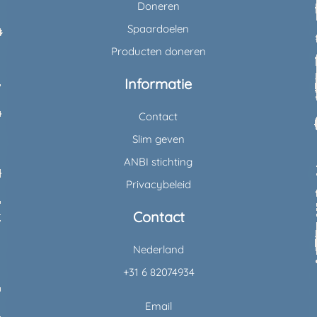
Doneren
Spaardoelen
Producten doneren
Informatie
Contact
Slim geven
ANBI stichting
Privacybeleid
Contact
Nederland
+31 6 82074934
Email