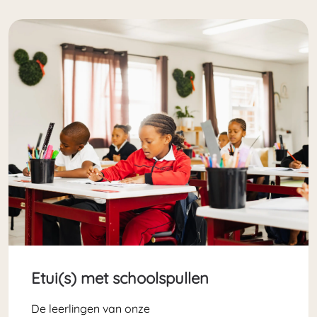
Etui(s) met schoolspullen
De leerlingen van onze