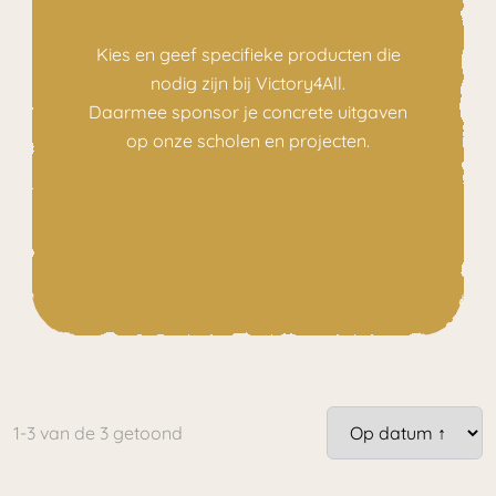
Kies en geef specifieke producten die
nodig zijn bij Victory4All.
Daarmee sponsor je concrete uitgaven
op
onze scholen en projecten.
1-3
van de
3
getoond