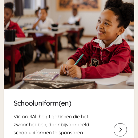
Schooluniform(en)
Victory4All helpt gezinnen die het
zwaar hebben, door bijvoorbeeld
schooluniformen te sponsoren.