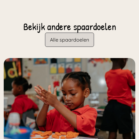
Bekijk andere spaardoelen
Alle spaardoelen