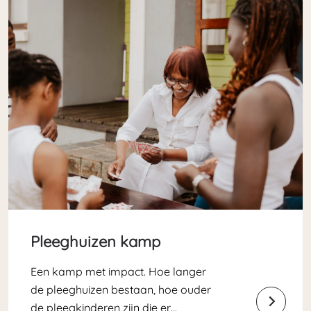
Pleeghuizen kamp
Een kamp met impact. Hoe langer
de pleeghuizen bestaan, hoe ouder
de pleegkinderen zijn die er