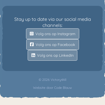
Stay up to date via our social media
channels:
Volg ons op Instagram
Volg ons op Facebook
Volg ons op LinkedIn
© 2026 Victory4All
Website door
Code Blauw