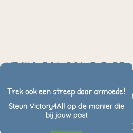
Trek ook een streep door armoede!
Steun Victory4All op de manier die
bij jouw past