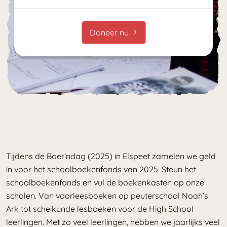
Doneer nu
Tijdens de Boer’ndag (2025) in Elspeet zamelen we geld
in voor het schoolboekenfonds van 2025. Steun het
schoolboekenfonds en vul de boekenkasten op onze
scholen. Van voorleesboeken op peuterschool Noah’s
Ark tot scheikunde lesboeken voor de High School
leerlingen. Met zo veel leerlingen, hebben we jaarlijks veel