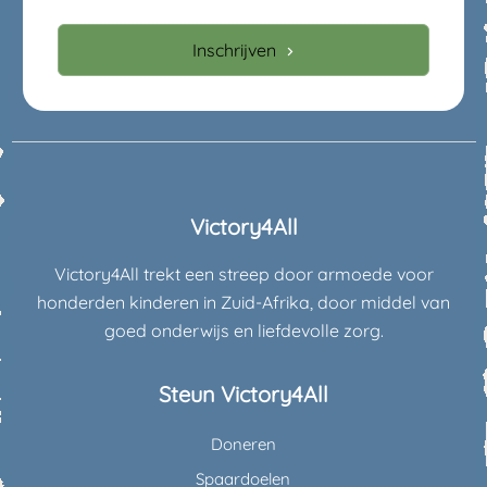
Inschrijven
Victory4All
Victory4All trekt een streep door armoede voor
honderden kinderen in Zuid-Afrika, door middel van
goed onderwijs en liefdevolle zorg.
Steun Victory4All
Doneren
Spaardoelen