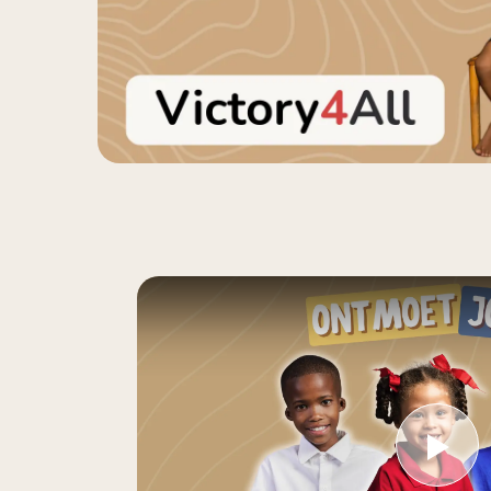
Play Vi