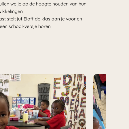
ullen we je op de hoogte houden van hun
ikkelingen.
st stelt juf Eloff de klas aan je voor en
 een school-versje horen.