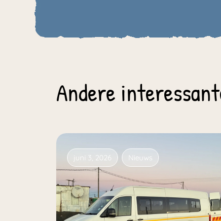
Andere interessant
juni 3, 2026
Nieuws