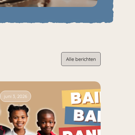
Alle berichten
juni 3, 2026