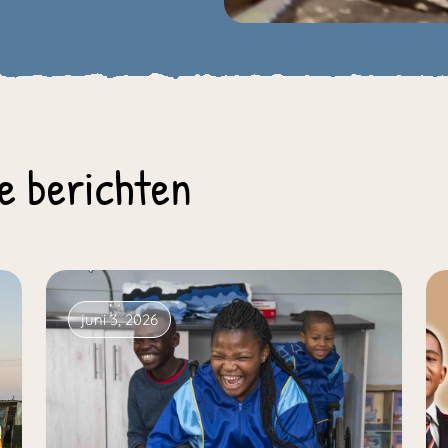
e berichten
juni 3, 2026